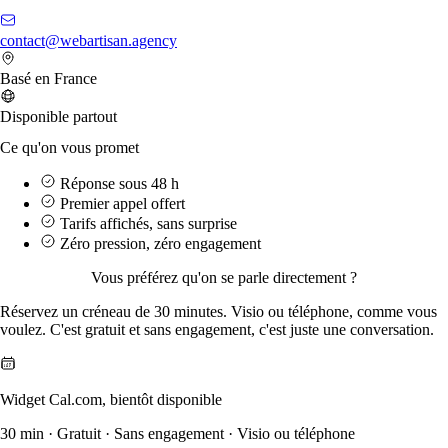
contact@webartisan.agency
Basé en France
Disponible partout
Ce qu'on vous promet
Réponse sous 48 h
Premier appel offert
Tarifs affichés, sans surprise
Zéro pression, zéro engagement
Vous préférez qu'on se parle directement ?
Réservez un créneau de 30 minutes. Visio ou téléphone, comme vous
voulez. C'est gratuit et sans engagement, c'est juste une conversation.
Widget Cal.com, bientôt disponible
30 min · Gratuit · Sans engagement · Visio ou téléphone