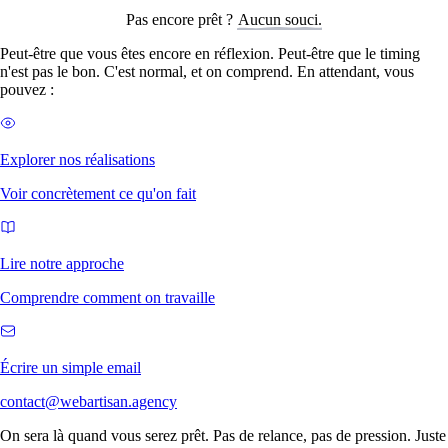
Pas encore prêt ?
Aucun souci.
Peut-être que vous êtes encore en réflexion. Peut-être que le timing
n'est pas le bon. C'est normal, et on comprend. En attendant, vous
pouvez :
Explorer nos réalisations
Voir concrètement ce qu'on fait
Lire notre approche
Comprendre comment on travaille
Écrire un simple email
contact@webartisan.agency
On sera là quand vous serez prêt. Pas de relance, pas de pression. Juste