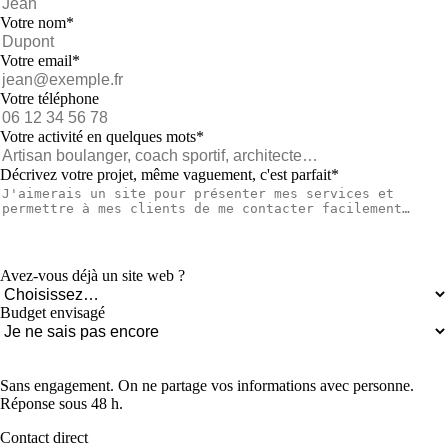
Votre nom
*
Votre email
*
Votre téléphone
Votre activité en quelques mots
*
Décrivez votre projet, même vaguement, c'est parfait
*
Avez-vous déjà un site web ?
Budget envisagé
Envoyer
Sans engagement. On ne partage vos informations avec personne.
Réponse sous 48 h.
Contact direct