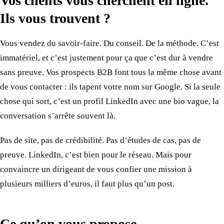
Vos clients vous cherchent en ligne.
Ils vous trouvent ?
Vous vendez du savoir-faire. Du conseil. De la méthode. C’est
immatériel, et c’est justement pour ça que c’est dur à vendre
sans preuve. Vos prospects B2B font tous la même chose avant
de vous contacter : ils tapent votre nom sur Google. Si la seule
chose qui sort, c’est un profil LinkedIn avec une bio vague, la
conversation s’arrête souvent là.
Pas de site, pas de crédibilité. Pas d’études de cas, pas de
preuve. LinkedIn, c’est bien pour le réseau. Mais pour
convaincre un dirigeant de vous confier une mission à
plusieurs milliers d’euros, il faut plus qu’un post.
Ce qu’on vous propose