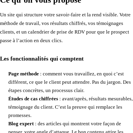
Un site qui structure votre savoir-faire et la rend visible. Votre
méthode de travail, vos résultats chiffrés, vos témoignages
clients, et un calendrier de prise de RDV pour que le prospect
passe à l’action en deux clics.
Les fonctionnalités qui comptent
Page méthode
: comment vous travaillez, en quoi c’est
différent, ce que le client peut attendre. Pas du jargon. Des
étapes concrètes, un processus clair.
Études de cas chiffrées
: avant/après, résultats mesurables,
témoignage du client. C’est la preuve qui remplace les
promesses.
Blog expert
: des articles qui montrent votre façon de
penser, votre angle d’attaque. Le bon contenu attire les