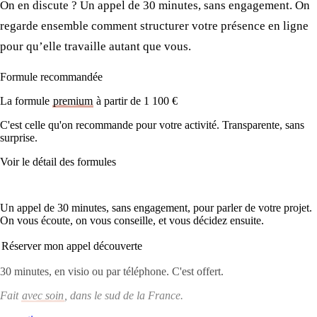
On en discute ? Un appel de 30 minutes, sans engagement. On
regarde ensemble comment structurer votre présence en ligne
pour qu’elle travaille autant que vous.
Formule recommandée
La formule
premium
à partir de 1 100 €
C'est celle qu'on recommande pour votre activité. Transparente, sans
surprise.
Voir le détail des formules
On en discute ?
Un appel de 30 minutes, sans engagement, pour parler de votre projet.
On vous écoute, on vous conseille, et vous décidez ensuite.
Réserver mon appel découverte
30 minutes, en visio ou par téléphone. C'est offert.
Fait
avec soin
, dans le sud de la France.