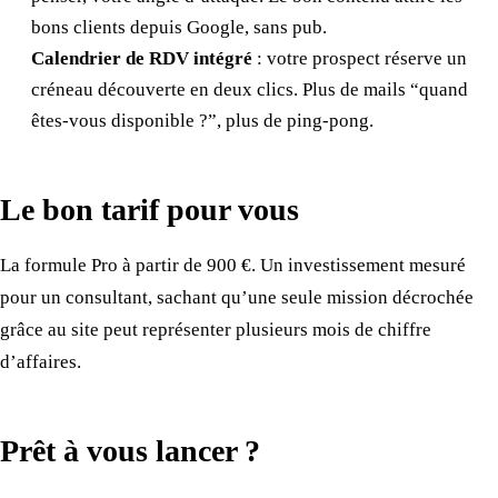
bons clients depuis Google, sans pub.
Calendrier de RDV intégré
: votre prospect réserve un
créneau découverte en deux clics. Plus de mails “quand
êtes-vous disponible ?”, plus de ping-pong.
Le bon tarif pour vous
La formule Pro à partir de 900 €. Un investissement mesuré
pour un consultant, sachant qu’une seule mission décrochée
grâce au site peut représenter plusieurs mois de chiffre
d’affaires.
Prêt à vous lancer ?