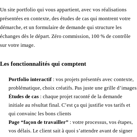
Un site portfolio qui vous appartient, avec vos réalisations
présentées en contexte, des études de cas qui montrent votre
démarche, et un formulaire de demande qui structure les
échanges dès le départ. Zéro commission, 100 % de contrôle
sur votre image.
Les fonctionnalités qui comptent
Portfolio interactif
: vos projets présentés avec contexte,
problématique, choix créatifs. Pas juste une grille d’images
Études de cas
: chaque projet raconté de la demande
initiale au résultat final. C’est ça qui justifie vos tarifs et
qui convainc les bons clients
Page “façon de travailler”
: votre processus, vos étapes,
vos délais. Le client sait à quoi s’attendre avant de signer