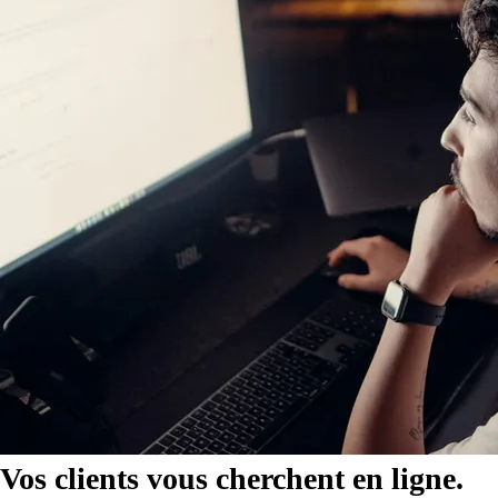
Vos clients vous cherchent en ligne.