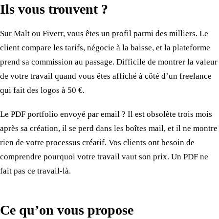
Ils vous trouvent ?
Sur Malt ou Fiverr, vous êtes un profil parmi des milliers. Le
client compare les tarifs, négocie à la baisse, et la plateforme
prend sa commission au passage. Difficile de montrer la valeur
de votre travail quand vous êtes affiché à côté d’un freelance
qui fait des logos à 50 €.
Le PDF portfolio envoyé par email ? Il est obsolète trois mois
après sa création, il se perd dans les boîtes mail, et il ne montre
rien de votre processus créatif. Vos clients ont besoin de
comprendre pourquoi votre travail vaut son prix. Un PDF ne
fait pas ce travail-là.
Ce qu’on vous propose