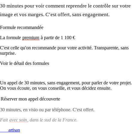
30 minutes pour voir comment reprendre le contrôle sur votre
image et vos marges. C’est offert, sans engagement.
Formule recommandée
La formule
premium
à partir de 1 100 €
C'est celle qu'on recommande pour votre activité. Transparente, sans
surprise.
Voir le détail des formules
On en discute ?
Un appel de 30 minutes, sans engagement, pour parler de votre projet.
On vous écoute, on vous conseille, et vous décidez ensuite.
Réserver mon appel découverte
30 minutes, en visio ou par téléphone. C'est offert.
Fait
avec soin
, dans le sud de la France.
Web
artisan