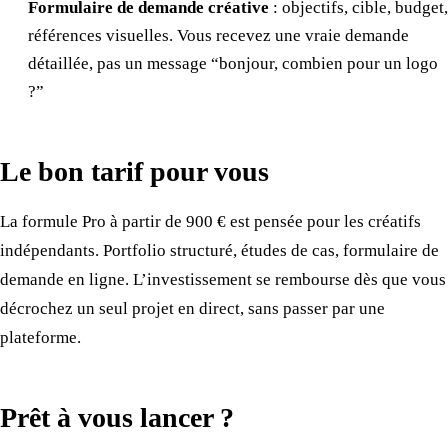
Formulaire de demande créative
: objectifs, cible, budget,
références visuelles. Vous recevez une vraie demande
détaillée, pas un message “bonjour, combien pour un logo
?”
Le bon tarif pour vous
La formule Pro à partir de 900 € est pensée pour les créatifs
indépendants. Portfolio structuré, études de cas, formulaire de
demande en ligne. L’investissement se rembourse dès que vous
décrochez un seul projet en direct, sans passer par une
plateforme.
Prêt à vous lancer ?